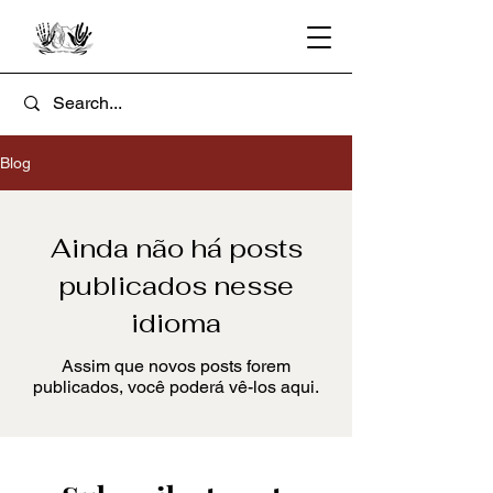
Blog
Ainda não há posts
publicados nesse
idioma
Assim que novos posts forem
publicados, você poderá vê-los aqui.